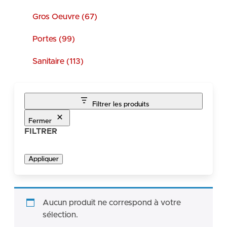
Gros Oeuvre (67)
Portes (99)
Sanitaire (113)
Filtrer les produits
Fermer
FILTRER
Appliquer
Aucun produit ne correspond à votre
sélection.