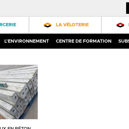
RCERIE
LA VÉLOTERIE
L’ENVIRONNEMENT
CENTRE DE FORMATION
SUB
AUX EN BÉTON