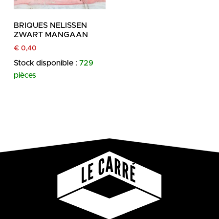
BRIQUES NELISSEN
ZWART MANGAAN
€
0,40
Stock disponible :
729
pièces