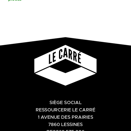
SIÈGE SOCIAL
RESSOURCERIE LE CARRÉ
1 AVENUE DES PRAIRIES
7860 LESSINES