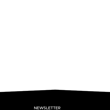
NEWSLETTER