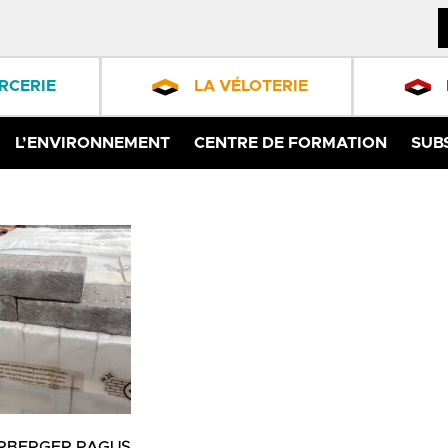
RCERIE
LA VÉLOTERIE
L’ENVIRONNEMENT
CENTRE DE FORMATION
SUB
RBERGER PAGUS