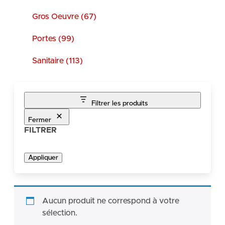
Gros Oeuvre (67)
Portes (99)
Sanitaire (113)
Filtrer les produits
Fermer
FILTRER
Appliquer
Aucun produit ne correspond à votre
sélection.