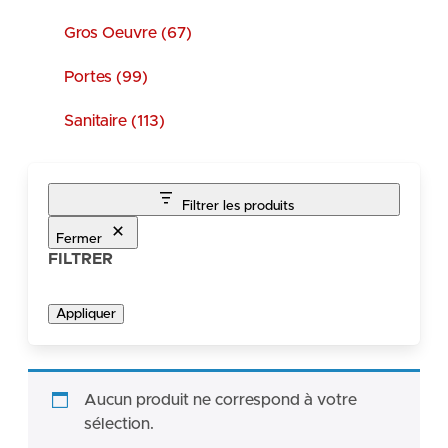
Gros Oeuvre (67)
Portes (99)
Sanitaire (113)
Filtrer les produits
Fermer
FILTRER
Appliquer
Aucun produit ne correspond à votre
sélection.