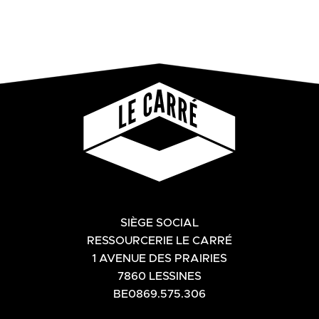
SIÈGE SOCIAL
RESSOURCERIE LE CARRÉ
1 AVENUE DES PRAIRIES
7860 LESSINES
BE0869.575.306