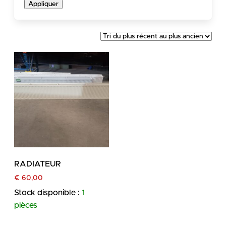
Appliquer
RADIATEUR
€
60,00
Stock disponible :
1
pièces