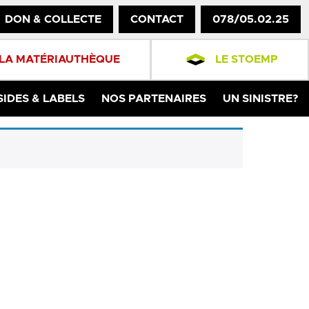
DON & COLLECTE
CONTACT
078/05.02.25
LA MATÉRIAUTHÈQUE
LE STOEMP
SIDES & LABELS
NOS PARTENAIRES
UN SINISTRE?