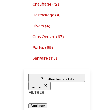
Chauffage (12)
Déstockage (4)
Divers (4)
Gros Oeuvre (67)
Portes (99)
Sanitaire (113)
Filtrer les produits
Fermer
FILTRER
Appliquer