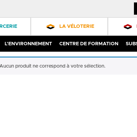
RCERIE
LA VÉLOTERIE
L’ENVIRONNEMENT
CENTRE DE FORMATION
SUB
Aucun produit ne correspond à votre sélection.