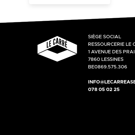
SIÈGE SOCIAL
RESSOURCERIE LE 
1 AVENUE DES PRAI
7860 LESSINES
BE0869.575.306
INFO@LECARREASB
078 05 02 25