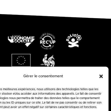
Gérer le consentement
les meilleures expériences, nous utilisons des technologies telles que les
 stocker et/ou accéder aux informations des appareils. Le fait de consentir
logies nous permettra de traiter des données telles que le comportement
n ou les ID uniques sur ce site. Le fait de ne pas consentir ou de retirer son
 peut avoir un effet négatif sur certaines caractéristiques et fonctions.