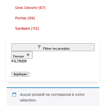
Gros Oeuvre (67)
Portes (99)
Sanitaire (113)
Filtrer les produits
Fermer
FILTRER
Appliquer
Aucun produit ne correspond à votre
sélection.