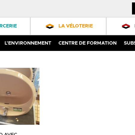
RCERIE
LA VÉLOTERIE
L’ENVIRONNEMENT
CENTRE DE FORMATION
SUB
O AVEC