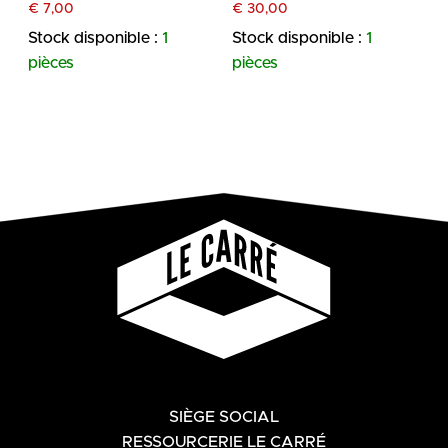
€
7,00
€
30,00
Stock disponible :
1
Stock disponible :
1
pièces
pièces
SIÈGE SOCIAL
RESSOURCERIE LE CARRÉ