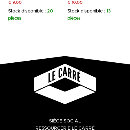
€
9,00
€
10,00
Stock disponible :
20
Stock disponible :
13
pièces
pièces
SIÈGE SOCIAL
RESSOURCERIE LE CARRÉ