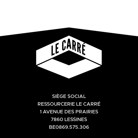
SIÈGE SOCIAL
RESSOURCERIE LE CARRÉ
1 AVENUE DES PRAIRIES
7860 LESSINES
BE0869.575.306