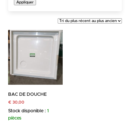
Appliquer
BAC DE DOUCHE
€
30,00
Stock disponible :
1
pièces