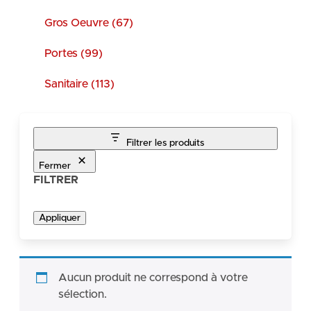
Gros Oeuvre (67)
Portes (99)
Sanitaire (113)
Filtrer les produits
Fermer
FILTRER
Appliquer
Aucun produit ne correspond à votre
sélection.