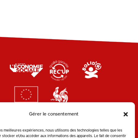
Gérer le consentement
les meilleures expériences, nous utilisons des technologies telles que les
 stocker et/ou accéder aux informations des appareils. Le fait de consentir