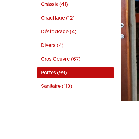
Châssis (41)
Chauffage (12)
Déstockage (4)
Divers (4)
Gros Oeuvre (67)
Portes (99)
Sanitaire (113)