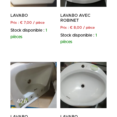
LAVABO
LAVABO AVEC
ROBINET
Prix :
€
7,00
/ pièce
Prix :
€
8,00
/ pièce
Stock disponible :
1
Stock disponible :
1
pièces
pièces
LAVABO
LAVABO