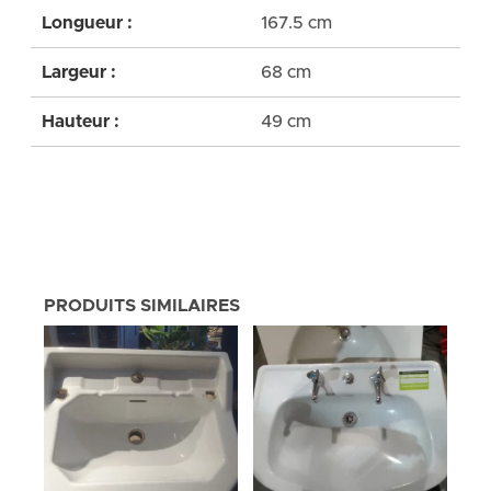
Longueur :
167.5 cm
Largeur :
68 cm
Hauteur :
49 cm
PRODUITS SIMILAIRES