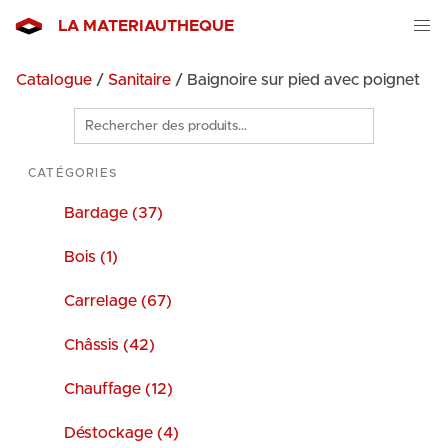
LA MATERIAUTHEQUE
Catalogue
/
Sanitaire
/ Baignoire sur pied avec poignet
Rechercher
des
produits
CATÉGORIES
Bardage (37)
Bois (1)
Carrelage (67)
Châssis (42)
Chauffage (12)
Déstockage (4)