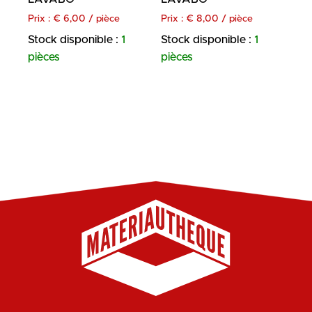
Prix :
€
6,00
/ pièce
Prix :
€
8,00
/ pièce
Stock disponible :
1
Stock disponible :
1
pièces
pièces