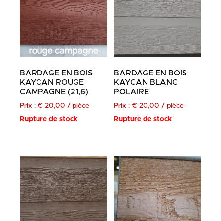
BARDAGE EN BOIS
BARDAGE EN BOIS
KAYCAN ROUGE
KAYCAN BLANC
CAMPAGNE (21,6)
POLAIRE
Prix :
€
20,00
/ pièce
Prix :
€
20,00
/ pièce
Rupture de stock
Rupture de stock