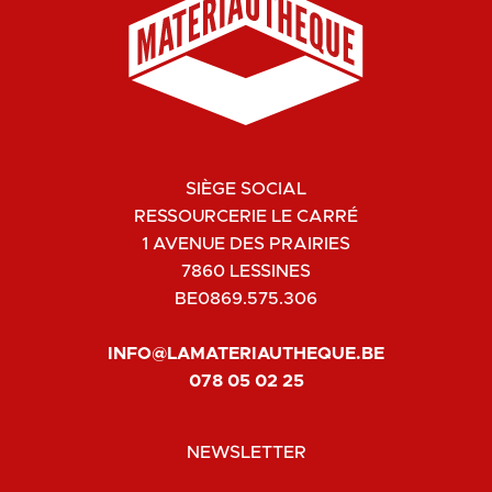
SIÈGE SOCIAL
RESSOURCERIE LE CARRÉ
1 AVENUE DES PRAIRIES
7860 LESSINES
BE0869.575.306
INFO@LAMATERIAUTHEQUE.BE
078 05 02 25
NEWSLETTER