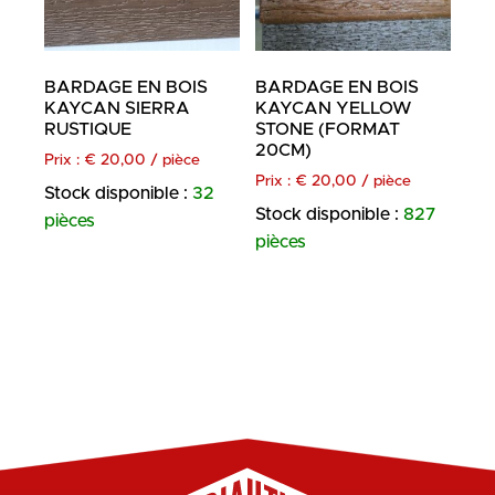
BARDAGE EN BOIS
BARDAGE EN BOIS
KAYCAN SIERRA
KAYCAN YELLOW
RUSTIQUE
STONE (FORMAT
20CM)
Prix :
€
20,00
/ pièce
Prix :
€
20,00
/ pièce
Stock disponible :
32
Stock disponible :
827
pièces
pièces