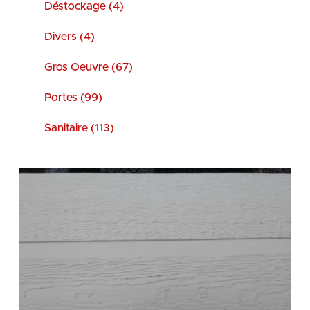
Déstockage (4)
Divers (4)
Gros Oeuvre (67)
Portes (99)
Sanitaire (113)