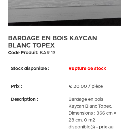
BARDAGE EN BOIS KAYCAN
BLANC TOPEX
Code Produit:
BAR 13
Stock disponible :
Rupture de stock
Prix :
€
20,00
/ pièce
Description :
Bardage en bois
Kaycan Blanc Topex.
Dimensions : 366 cm ×
28 cm. 0 m2
disponible(s) - prix au