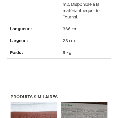
m2. Disponible à la
matériauthèque de
Tournai.
Longueur :
366 cm
Largeur :
28 cm
Poids :
9 kg
PRODUITS SIMILAIRES