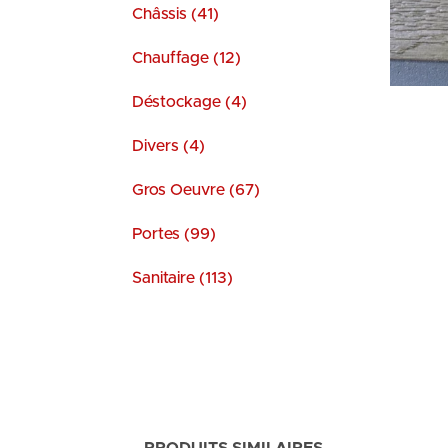
Châssis (41)
Chauffage (12)
Déstockage (4)
Divers (4)
Gros Oeuvre (67)
Portes (99)
Sanitaire (113)