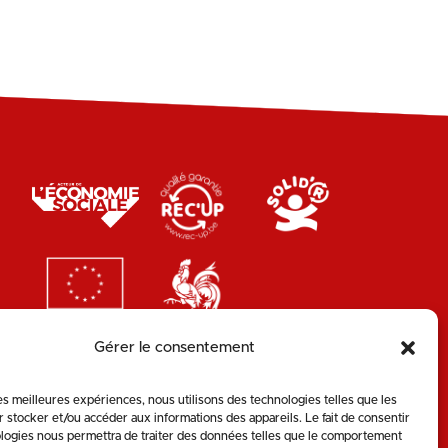
Gérer le consentement
les meilleures expériences, nous utilisons des technologies telles que les
 stocker et/ou accéder aux informations des appareils. Le fait de consentir
logies nous permettra de traiter des données telles que le comportement