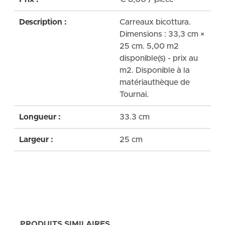
Description :
Carreaux bicottura.
Dimensions : 33,3 cm ×
25 cm. 5,00 m2
disponible(s) - prix au
m2. Disponible à la
matériauthèque de
Tournai.
Longueur :
33.3 cm
Largeur :
25 cm
PRODUITS SIMILAIRES