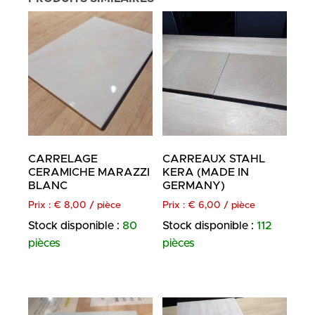
CARRELAGE
CARREAUX STAHL
CERAMICHE MARAZZI
KERA (MADE IN
BLANC
GERMANY)
Prix :
€
8,00
/ pièce
Prix :
€
6,00
/ pièce
Stock disponible :
80
Stock disponible :
112
pièces
pièces