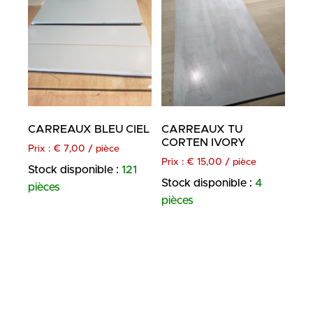
CARREAUX BLEU CIEL
CARREAUX TU
CORTEN IVORY
Prix :
€
7,00
/ pièce
Prix :
€
15,00
/ pièce
Stock disponible :
121
Stock disponible :
4
pièces
pièces