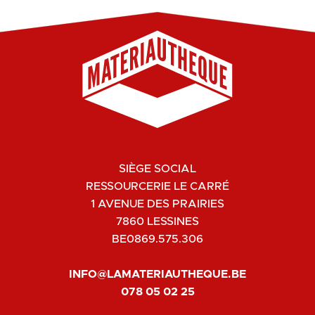
SIÈGE SOCIAL
RESSOURCERIE LE CARRÉ
1 AVENUE DES PRAIRIES
7860 LESSINES
BE0869.575.306
INFO@LAMATERIAUTHEQUE.BE
078 05 02 25