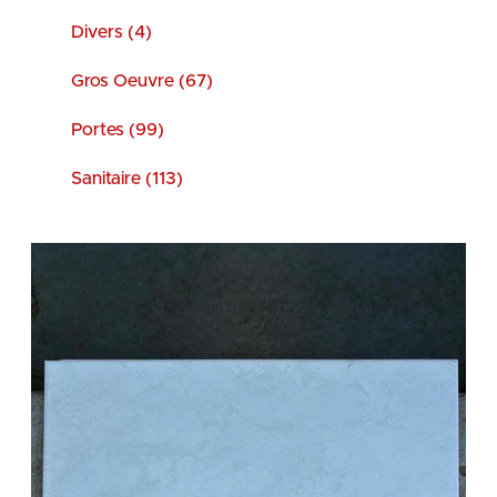
Divers (4)
Gros Oeuvre (67)
Portes (99)
Sanitaire (113)