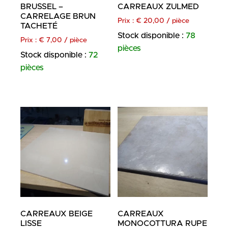
BRUSSEL –
CARREAUX ZULMED
CARRELAGE BRUN
Prix :
€
20,00
/ pièce
TACHETÉ
Stock disponible :
78
Prix :
€
7,00
/ pièce
pièces
Stock disponible :
72
pièces
CARREAUX BEIGE
CARREAUX
LISSE
MONOCOTTURA RUPE