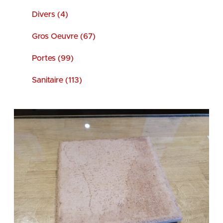
Divers (4)
Gros Oeuvre (67)
Portes (99)
Sanitaire (113)