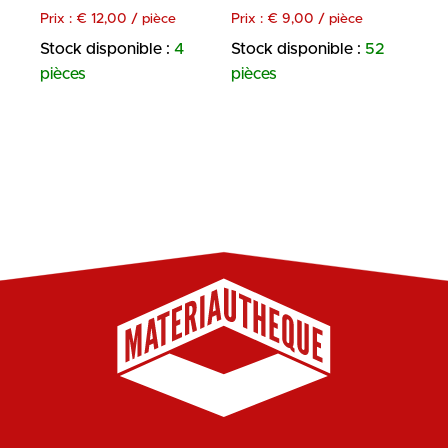
Prix :
€
12,00
/ pièce
Prix :
€
9,00
/ pièce
Stock disponible :
4
Stock disponible :
52
pièces
pièces