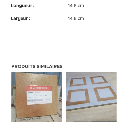
Longueur :
14.6 cm
Largeur :
14.6 cm
PRODUITS SIMILAIRES