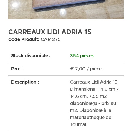
CARREAUX LIDI ADRIA 15
Code Produit:
CAR 275
Stock disponible :
354 pièces
Prix :
€
7,00
/ pièce
Description :
Carreaux Lidi Adria 15.
Dimensions : 14,6 cm ×
14,6 cm. 7,55 m2
disponible(s) - prix au
m2. Disponible à la
matériauthèque de
Tournai.