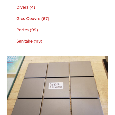
Divers (4)
Gros Oeuvre (67)
Portes (99)
Sanitaire (113)