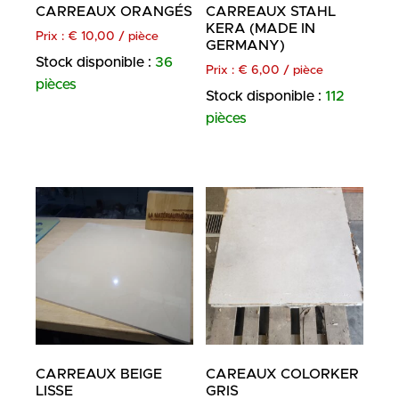
CARREAUX ORANGÉS
CARREAUX STAHL
KERA (MADE IN
Prix :
€
10,00
/ pièce
GERMANY)
Stock disponible :
36
Prix :
€
6,00
/ pièce
pièces
Stock disponible :
112
pièces
CARREAUX BEIGE
CAREAUX COLORKER
LISSE
GRIS