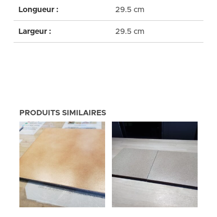
Longueur :
29.5 cm
Largeur :
29.5 cm
PRODUITS SIMILAIRES