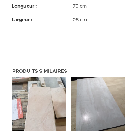
Longueur :
75 cm
Largeur :
25 cm
PRODUITS SIMILAIRES