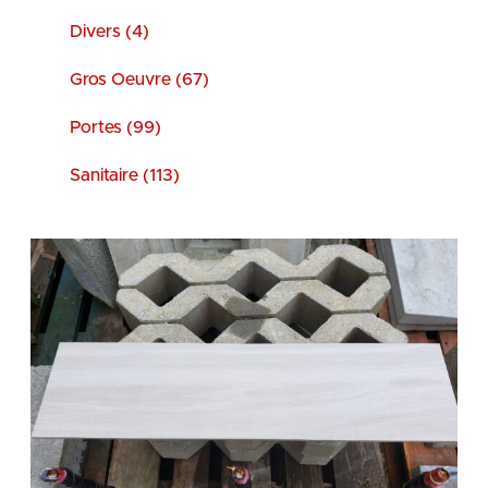
Divers (4)
Gros Oeuvre (67)
Portes (99)
Sanitaire (113)