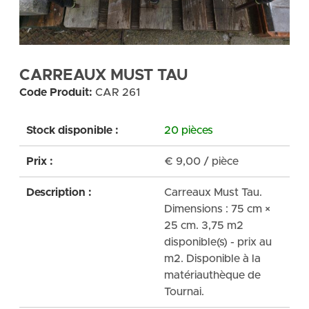
CARREAUX MUST TAU
Code Produit:
CAR 261
Stock disponible :
20 pièces
Prix :
€
9,00
/ pièce
Description :
Carreaux Must Tau.
Dimensions : 75 cm ×
25 cm. 3,75 m2
disponible(s) - prix au
m2. Disponible à la
matériauthèque de
Tournai.