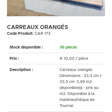
CARREAUX ORANGÉS
Code Produit:
CAR 173
Stock disponible :
36 pièces
Prix :
€
10,00
/ pièce
Description :
Carreaux orangés.
Dimensions : 33,3 cm ×
33,3 cm. 3,99 m2
disponible(s) - prix au
m2. Disponible à la
matériauthèque de
Tournai.