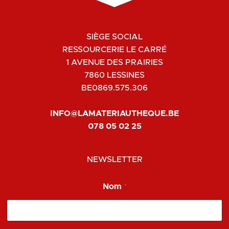
SIÈGE SOCIAL
RESSOURCERIE LE CARRÉ
1 AVENUE DES PRAIRIES
7860 LESSINES
BE0869.575.306
INFO@LAMATERIAUTHEQUE.BE
078 05 02 25
NEWSLETTER
Nom
*