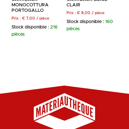
MONOCOTTURA
CLAIR
PORTOGALLO
Prix :
€
8,00
/ pièce
Prix :
€
7,00
/ pièce
Stock disponible :
160
Stock disponible :
216
pièces
pièces