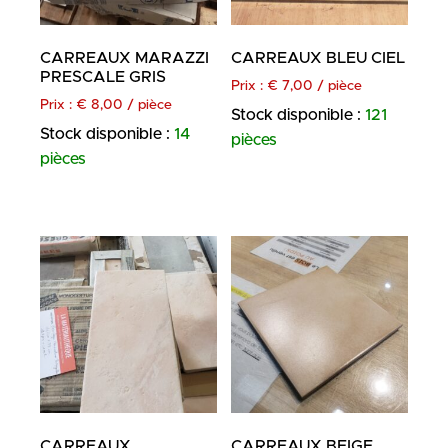
CARREAUX MARAZZI
CARREAUX BLEU CIEL
PRESCALE GRIS
Prix :
€
7,00
/ pièce
Prix :
€
8,00
/ pièce
Stock disponible :
121
Stock disponible :
14
pièces
pièces
CARREAUX
CARREAUX BEIGE