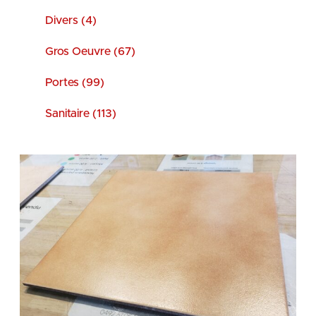
Divers (4)
Gros Oeuvre (67)
Portes (99)
Sanitaire (113)