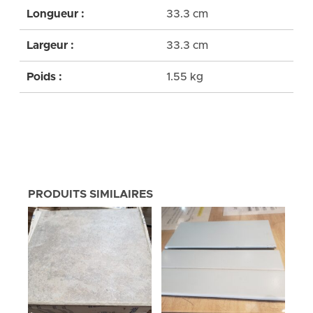
Longueur :
33.3 cm
Largeur :
33.3 cm
Poids :
1.55 kg
PRODUITS SIMILAIRES