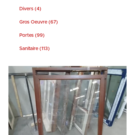
Divers (4)
Gros Oeuvre (67)
Portes (99)
Sanitaire (113)