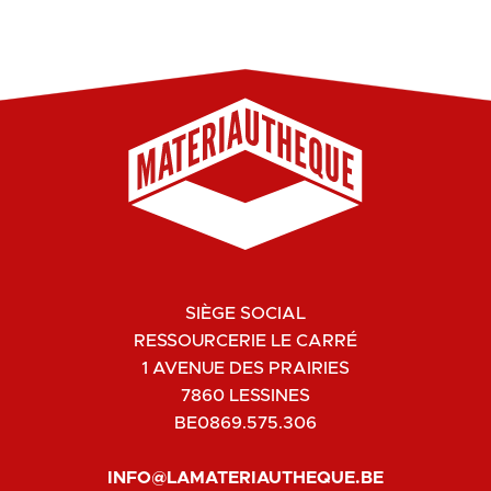
SIÈGE SOCIAL
RESSOURCERIE LE CARRÉ
1 AVENUE DES PRAIRIES
7860 LESSINES
BE0869.575.306
INFO@LAMATERIAUTHEQUE.BE