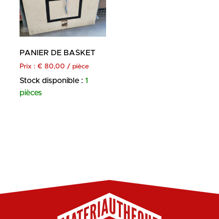
PANIER DE BASKET
Prix :
€
80,00
/ pièce
Stock disponible :
1
pièces