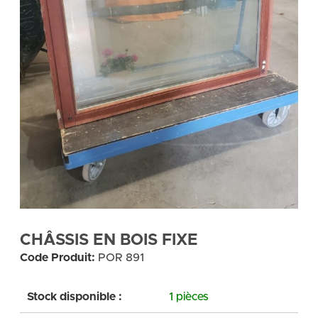
CHÂSSIS EN BOIS FIXE
Code Produit:
POR 891
Stock disponible :
1 pièces