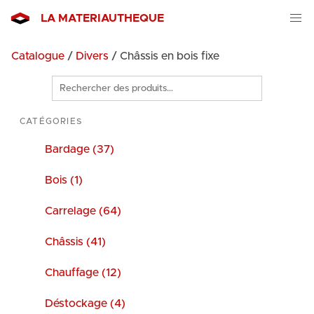
LA MATERIAUTHEQUE
Catalogue
/
Divers
/ Châssis en bois fixe
Rechercher
des
produits
CATÉGORIES
Bardage (37)
Bois (1)
Carrelage (64)
Châssis (41)
Chauffage (12)
Déstockage (4)