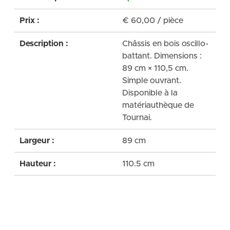
Prix :
€
60,00
/ pièce
Description :
Châssis en bois oscillo-
battant. Dimensions :
89 cm × 110,5 cm.
Simple ouvrant.
Disponible à la
matériauthèque de
Tournai.
Largeur :
89 cm
Hauteur :
110.5 cm