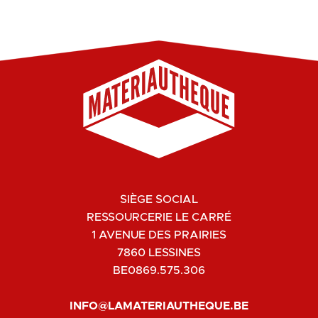
SIÈGE SOCIAL
RESSOURCERIE LE CARRÉ
1 AVENUE DES PRAIRIES
7860 LESSINES
BE0869.575.306
INFO@LAMATERIAUTHEQUE.BE