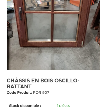
CHÂSSIS EN BOIS OSCILLO-
BATTANT
Code Produit:
POR 927
Stock disponible :
1 pièces