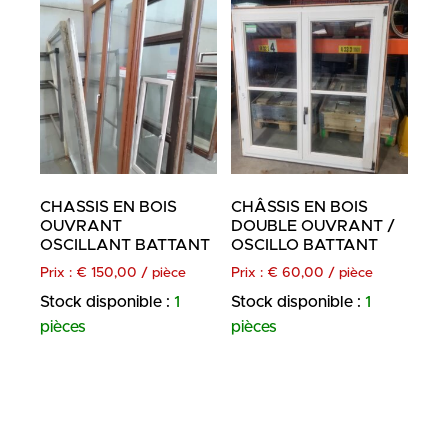
CHASSIS EN BOIS
CHÂSSIS EN BOIS
OUVRANT
DOUBLE OUVRANT /
OSCILLANT BATTANT
OSCILLO BATTANT
Prix :
€
150,00
/ pièce
Prix :
€
60,00
/ pièce
Stock disponible :
1
Stock disponible :
1
pièces
pièces