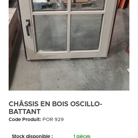
CHÂSSIS EN BOIS OSCILLO-
BATTANT
Code Produit:
POR 929
Stock disponible :
1 pièces