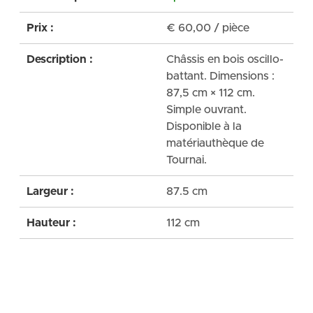
Prix :
€
60,00
/ pièce
Description :
Châssis en bois oscillo-
battant. Dimensions :
87,5 cm × 112 cm.
Simple ouvrant.
Disponible à la
matériauthèque de
Tournai.
Largeur :
87.5 cm
Hauteur :
112 cm