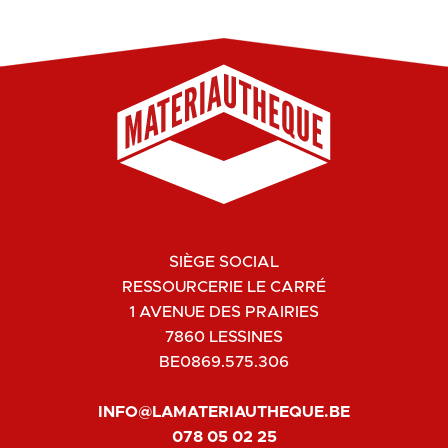
SIÈGE SOCIAL
RESSOURCERIE LE CARRÉ
1 AVENUE DES PRAIRIES
7860 LESSINES
BE0869.575.306
INFO@LAMATERIAUTHEQUE.BE
078 05 02 25