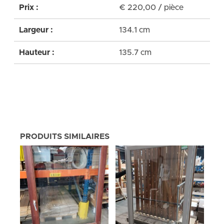
Prix :
€
220,00
/ pièce
Largeur :
134.1 cm
Hauteur :
135.7 cm
PRODUITS SIMILAIRES