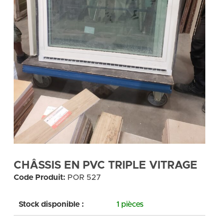
CHÂSSIS EN PVC TRIPLE VITRAGE
Code Produit:
POR 527
Stock disponible :
1 pièces