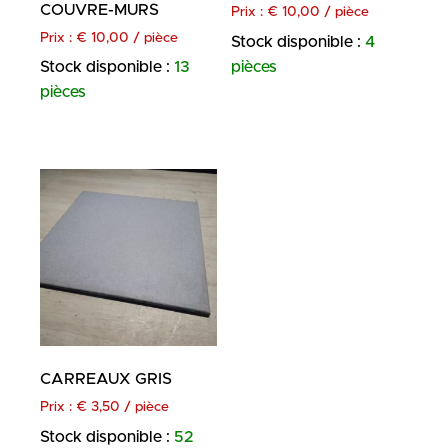
COUVRE-MURS
Prix :
€
10,00
/ pièce
Prix :
€
10,00
/ pièce
Stock disponible :
4
pièces
Stock disponible :
13
pièces
CARREAUX GRIS
Prix :
€
3,50
/ pièce
Stock disponible :
52