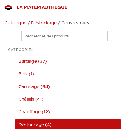
LA MATERIAUTHEQUE
Catalogue
/
Déstockage
/ Couvre-murs
Rechercher
des
produits
CATÉGORIES
Bardage (37)
Bois (1)
Carrelage (64)
Châssis (41)
Chauffage (12)
Déstockage (4)