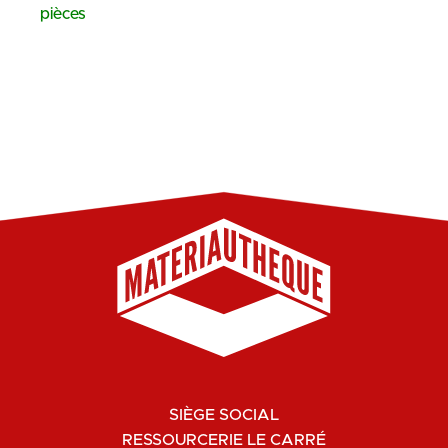
pièces
SIÈGE SOCIAL
RESSOURCERIE LE CARRÉ