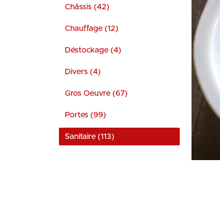
Châssis (42)
Chauffage (12)
Déstockage (4)
Divers (4)
Gros Oeuvre (67)
Portes (99)
Sanitaire (113)