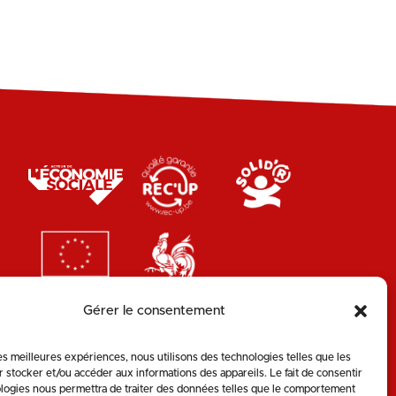
Gérer le consentement
les meilleures expériences, nous utilisons des technologies telles que les
 stocker et/ou accéder aux informations des appareils. Le fait de consentir
logies nous permettra de traiter des données telles que le comportement