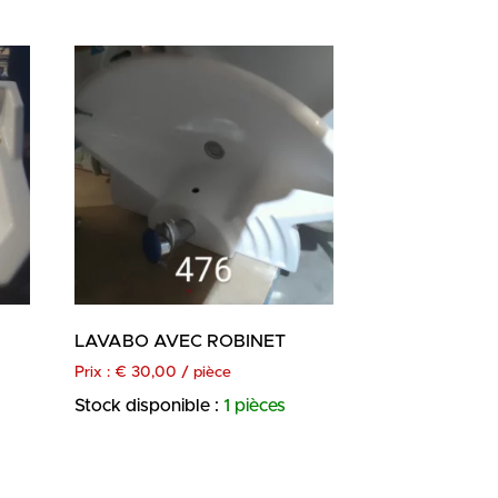
LAVABO AVEC ROBINET
Prix :
€
30,00
/ pièce
Stock disponible :
1 pièces