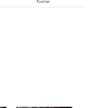
Tournai.