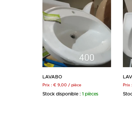
LAVABO
LAV
Prix :
€
9,00
/ pièce
Prix 
Stock disponible :
1 pièces
Stoc