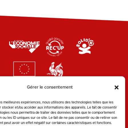
Gérer le consentement
les meilleures expériences, nous utilisons des technologies telles que les
 stocker et/ou accéder aux informations des appareils. Le fait de consentir
logies nous permettra de traiter des données telles que le comportement
n ou les ID uniques sur ce site. Le fait de ne pas consentir ou de retirer son
 peut avoir un effet négatif sur certaines caractéristiques et fonctions.