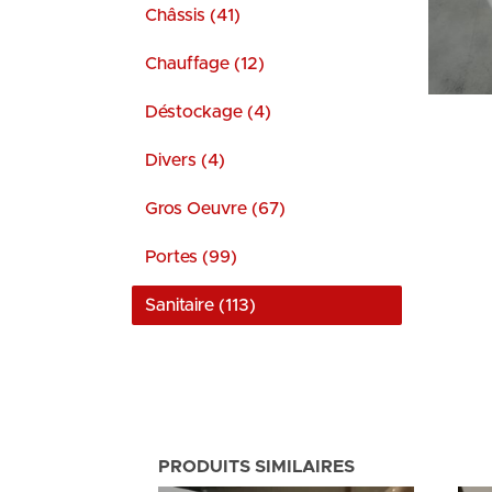
Châssis (41)
Chauffage (12)
Déstockage (4)
Divers (4)
Gros Oeuvre (67)
Portes (99)
Sanitaire (113)
PRODUITS SIMILAIRES