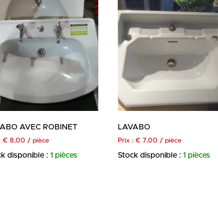
ABO AVEC ROBINET
LAVABO
:
€
8,00
/ pièce
Prix :
€
7,00
/ pièce
k disponible :
1 pièces
Stock disponible :
1 pièces