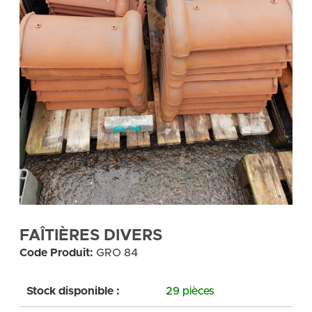
FAÎTIÈRES DIVERS
Code Produit:
GRO 84
Stock disponible :
29 pièces