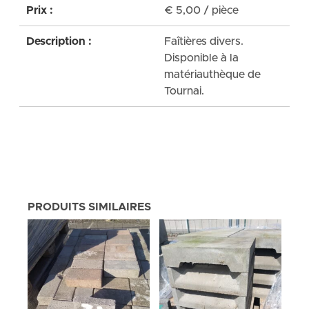
Prix :
€
5,00
/ pièce
Description :
Faîtières divers.
Disponible à la
matériauthèque de
Tournai.
PRODUITS SIMILAIRES