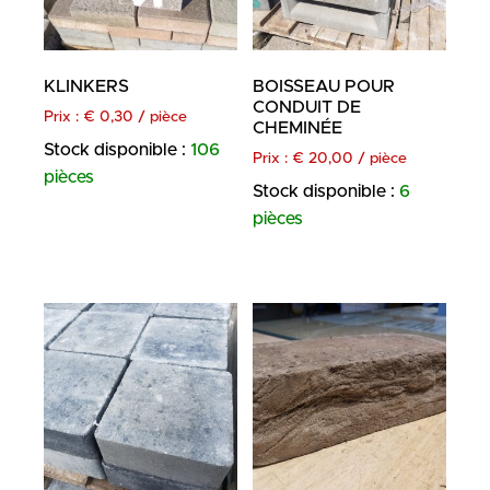
KLINKERS
BOISSEAU POUR
CONDUIT DE
Prix :
€
0,30
/ pièce
CHEMINÉE
Stock disponible :
106
Prix :
€
20,00
/ pièce
pièces
Stock disponible :
6
pièces