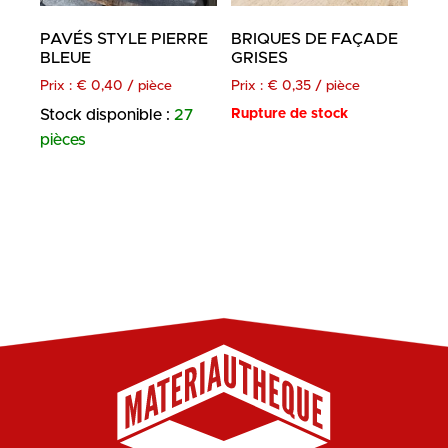
PAVÉS STYLE PIERRE
BRIQUES DE FAÇADE
BLEUE
GRISES
Prix :
€
0,40
/ pièce
Prix :
€
0,35
/ pièce
Stock disponible :
27
Rupture de stock
pièces