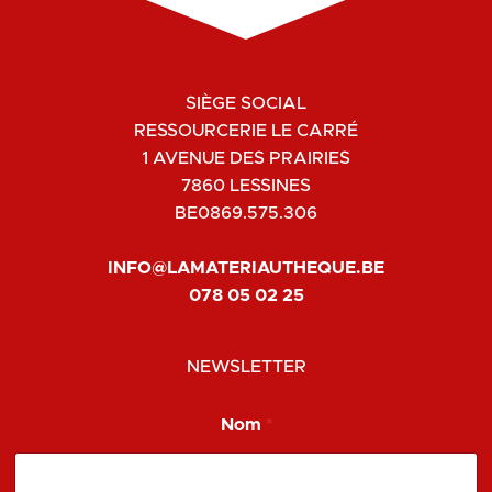
SIÈGE SOCIAL
RESSOURCERIE LE CARRÉ
1 AVENUE DES PRAIRIES
7860 LESSINES
BE0869.575.306
INFO@LAMATERIAUTHEQUE.BE
078 05 02 25
NEWSLETTER
Nom
*