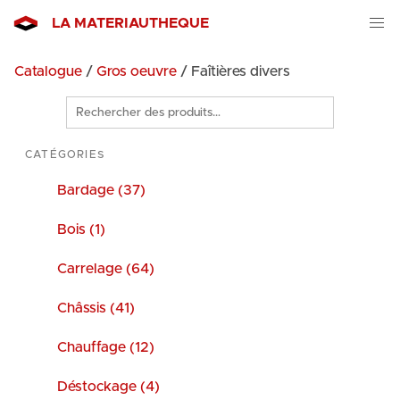
LA MATERIAUTHEQUE
Catalogue
/
Gros oeuvre
/ Faîtières divers
Rechercher
des
produits
CATÉGORIES
Bardage (37)
Bois (1)
Carrelage (64)
Châssis (41)
Chauffage (12)
Déstockage (4)