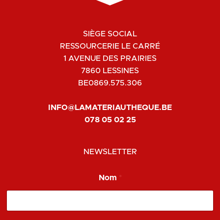
SIÈGE SOCIAL
RESSOURCERIE LE CARRÉ
1 AVENUE DES PRAIRIES
7860 LESSINES
BE0869.575.306
INFO@LAMATERIAUTHEQUE.BE
078 05 02 25
NEWSLETTER
*
Nom
*
*
*