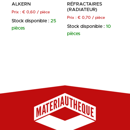
ALKERN
RÉFRACTAIRES
(RADIATEUR)
Prix :
€
0,60
/ pièce
Prix :
€
0,70
/ pièce
Stock disponible :
25
Stock disponible :
10
pièces
pièces