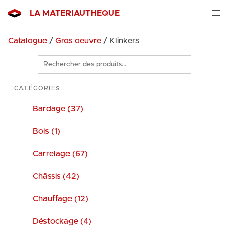
LA MATERIAUTHEQUE
Catalogue
/
Gros oeuvre
/ Klinkers
Rechercher
des
produits
CATÉGORIES
Bardage (37)
Bois (1)
Carrelage (67)
Châssis (42)
Chauffage (12)
Déstockage (4)