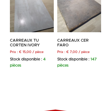
CARREAUX TU
CARREAUX CER
CORTEN IVORY
FARO
Prix :
€
15,00
/ pièce
Prix :
€
7,00
/ pièce
Stock disponible :
4
Stock disponible :
147
pièces
pièces