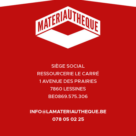
SIÈGE SOCIAL
RESSOURCERIE LE CARRÉ
1 AVENUE DES PRAIRIES
7860 LESSINES
BE0869.575.306
INFO@LAMATERIAUTHEQUE.BE
078 05 02 25