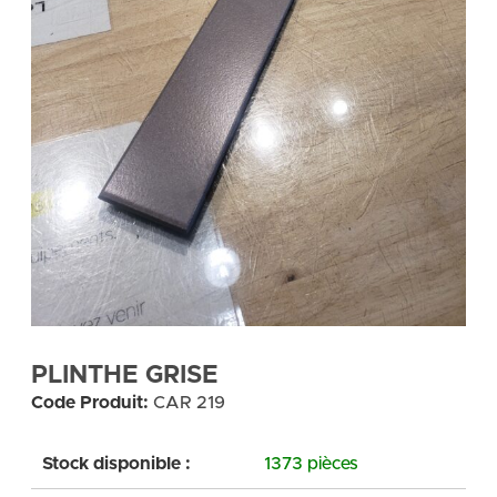
PLINTHE GRISE
Code Produit:
CAR 219
Stock disponible :
1373 pièces