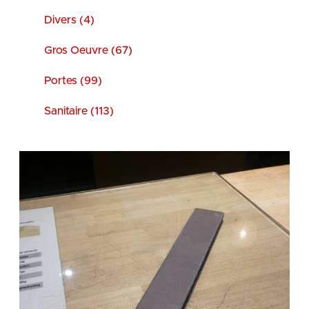
Divers (4)
Gros Oeuvre (67)
Portes (99)
Sanitaire (113)