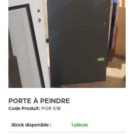
PORTE À PEINDRE
Code Produit:
POR 518
Stock disponible :
1 pièces