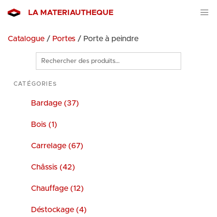
LA MATERIAUTHEQUE
Catalogue
/
Portes
/ Porte à peindre
Rechercher
des
produits
CATÉGORIES
Bardage (37)
Bois (1)
Carrelage (67)
Châssis (42)
Chauffage (12)
Déstockage (4)