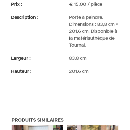
Prix :
€
15,00
/ pièce
Description :
Porte à peindre.
Dimensions : 83,8 cm ×
201,6 cm. Disponible à
la matériauthèque de
Tournai.
Largeur :
83.8 cm
Hauteur :
201.6 cm
PRODUITS SIMILAIRES