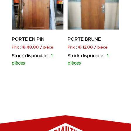
PORTE EN PIN
PORTE BRUNE
Prix :
€
40,00
/ pièce
Prix :
€
12,00
/ pièce
Stock disponible :
1
Stock disponible :
1
pièces
pièces