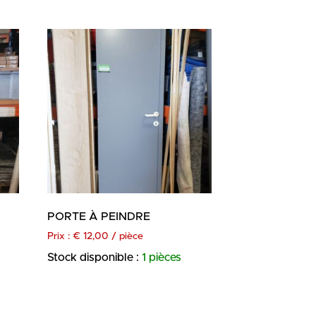
PORTE À PEINDRE
Prix :
€
12,00
/ pièce
Stock disponible :
1 pièces