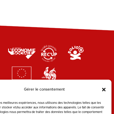
Gérer le consentement
les meilleures expériences, nous utilisons des technologies telles que les
 stocker et/ou accéder aux informations des appareils. Le fait de consentir
logies nous permettra de traiter des données telles que le comportement