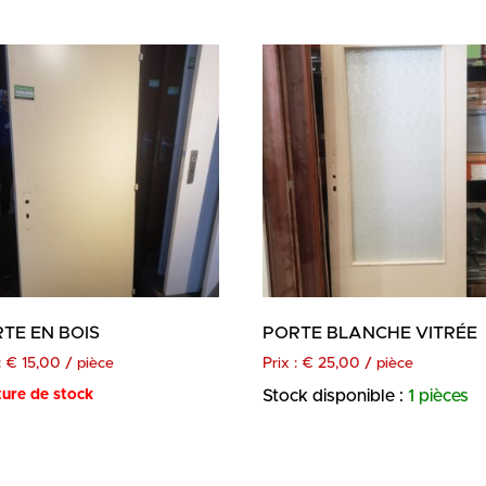
TE EN BOIS
PORTE BLANCHE VITRÉE
:
€
15,00
/ pièce
Prix :
€
25,00
/ pièce
ure de stock
Stock disponible :
1 pièces