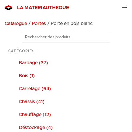
LA MATERIAUTHEQUE
Catalogue
/
Portes
/ Porte en bois blanc
Rechercher
des
produits
CATÉGORIES
Bardage (37)
Bois (1)
Carrelage (64)
Châssis (41)
Chauffage (12)
Déstockage (4)