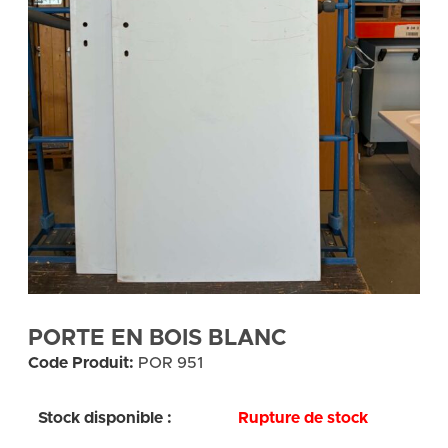
PORTE EN BOIS BLANC
Code Produit:
POR 951
Stock disponible :
Rupture de stock