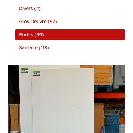
Divers (4)
Gros Oeuvre (67)
Portes (99)
Sanitaire (113)