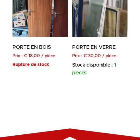
PORTE EN BOIS
PORTE EN VERRE
Prix :
€
18,00
/ pièce
Prix :
€
30,00
/ pièce
Rupture de stock
Stock disponible :
1
pièces