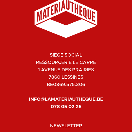
SIÈGE SOCIAL
RESSOURCERIE LE CARRÉ
1 AVENUE DES PRAIRIES
7860 LESSINES
BE0869.575.306
INFO@LAMATERIAUTHEQUE.BE
078 05 02 25
NEWSLETTER