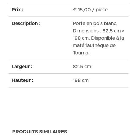
Prix :
€
15,00
/ pièce
Description :
Porte en bois blanc.
Dimensions : 82,5 cm ×
198 cm. Disponible à la
matériauthèque de
Tournai.
Largeur :
82.5 cm
Hauteur :
198 cm
PRODUITS SIMILAIRES