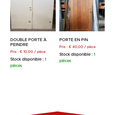
DOUBLE PORTE À
PORTE EN PIN
PEINDRE
Prix :
€
40,00
/ pièce
Prix :
€
10,00
/ pièce
Stock disponible :
1
Stock disponible :
1
pièces
pièces