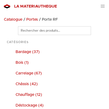
LA MATERIAUTHEQUE
Catalogue
/
Portes
/ Porte RF
Rechercher
des
produits
CATÉGORIES
Bardage (37)
Bois (1)
Carrelage (67)
Châssis (42)
Chauffage (12)
Déstockage (4)