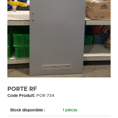
PORTE RF
Code Produit:
POR 734
Stock disponible :
1 pièces