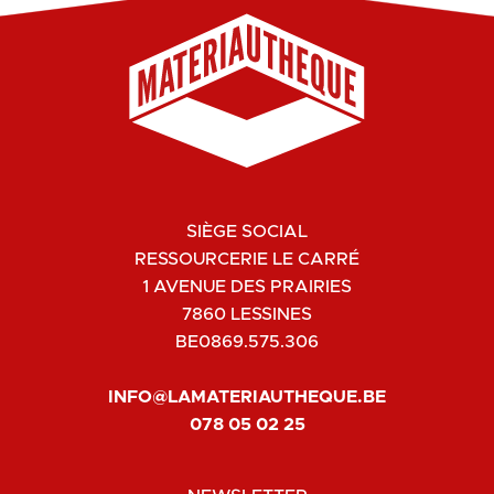
SIÈGE SOCIAL
RESSOURCERIE LE CARRÉ
1 AVENUE DES PRAIRIES
7860 LESSINES
BE0869.575.306
INFO@LAMATERIAUTHEQUE.BE
078 05 02 25