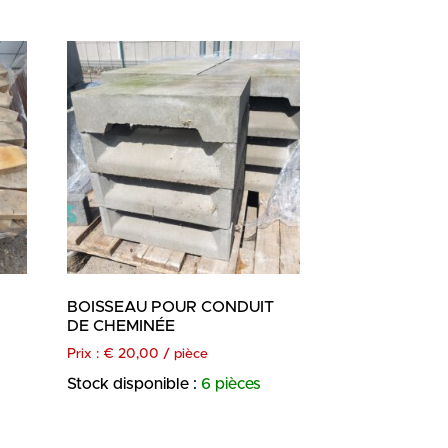
BOISSEAU POUR CONDUIT
DE CHEMINÉE
Prix :
€
20,00
/ pièce
Stock disponible :
6 pièces