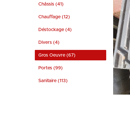
Châssis (41)
Chauffage (12)
Déstockage (4)
Divers (4)
Gros Oeuvre (67)
Portes (99)
Sanitaire (113)