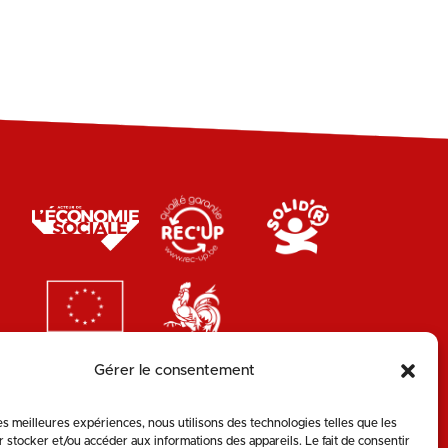
Gérer le consentement
les meilleures expériences, nous utilisons des technologies telles que les
 stocker et/ou accéder aux informations des appareils. Le fait de consentir