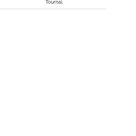
Tournai.