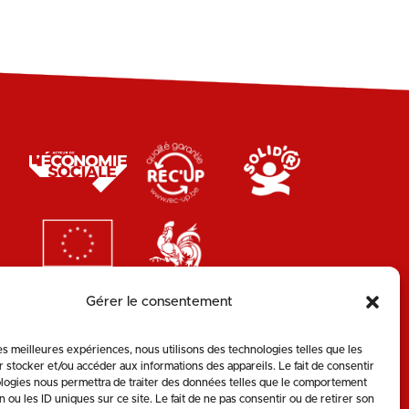
Gérer le consentement
les meilleures expériences, nous utilisons des technologies telles que les
 stocker et/ou accéder aux informations des appareils. Le fait de consentir
logies nous permettra de traiter des données telles que le comportement
n ou les ID uniques sur ce site. Le fait de ne pas consentir ou de retirer son