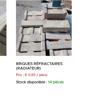
BRIQUES RÉFRACTAIRES
(RADIATEUR)
Prix :
€
0,50
/ pièce
Stock disponible :
14 pièces