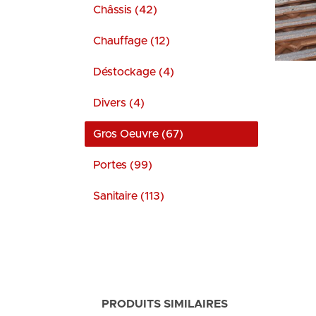
Châssis (42)
Chauffage (12)
Déstockage (4)
Divers (4)
Gros Oeuvre (67)
Portes (99)
Sanitaire (113)
PRODUITS SIMILAIRES