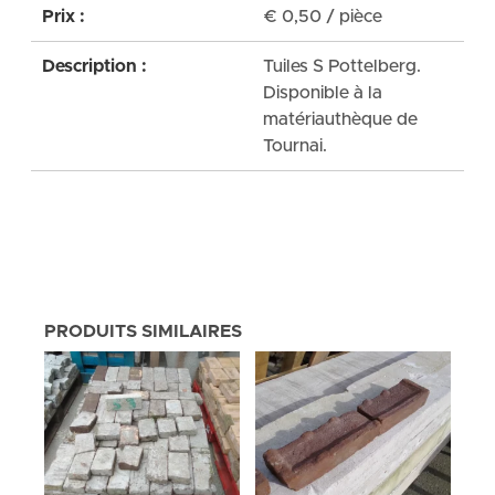
Prix :
€
0,50
/ pièce
Description :
Tuiles S Pottelberg.
Disponible à la
matériauthèque de
Tournai.
PRODUITS SIMILAIRES