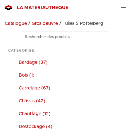
LA MATERIAUTHEQUE
Catalogue
/
Gros oeuvre
/ Tuiles S Pottelberg
Rechercher
des
produits
CATÉGORIES
Bardage (37)
Bois (1)
Carrelage (67)
Châssis (42)
Chauffage (12)
Déstockage (4)