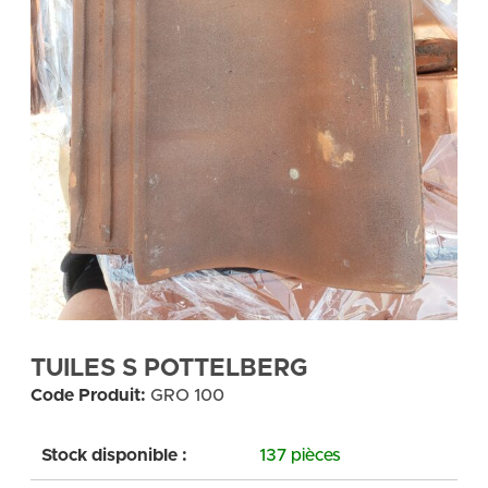
TUILES S POTTELBERG
Code Produit:
GRO 100
Stock disponible :
137 pièces