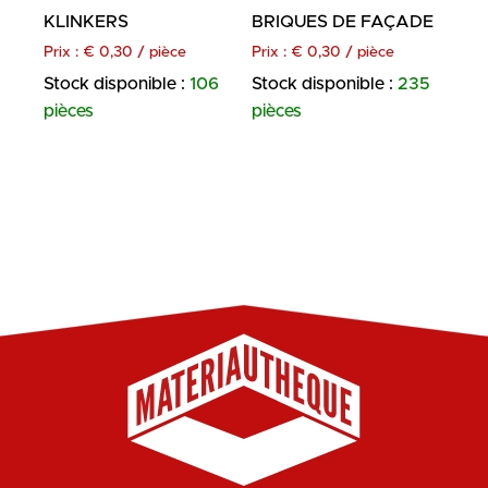
KLINKERS
BRIQUES DE FAÇADE
Prix :
€
0,30
/ pièce
Prix :
€
0,30
/ pièce
Stock disponible :
106
Stock disponible :
235
pièces
pièces