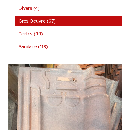
Divers (4)
Gros Oeuvre (67)
Portes (99)
Sanitaire (113)