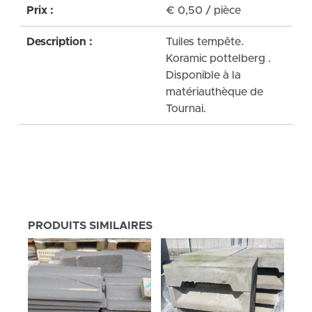
Prix :
€
0,50
/ pièce
Description :
Tuiles tempête.
Koramic pottelberg .
Disponible à la
matériauthèque de
Tournai.
PRODUITS SIMILAIRES