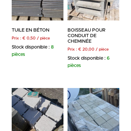
TUILE EN BÉTON
BOISSEAU POUR
CONDUIT DE
Prix :
€
0,50
/ pièce
CHEMINÉE
Stock disponible :
8
Prix :
€
20,00
/ pièce
pièces
Stock disponible :
6
pièces