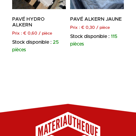
PAVÉ HYDRO
PAVÉ ALKERN JAUNE
ALKERN
Prix :
€
0,30
/ pièce
Prix :
€
0,60
/ pièce
Stock disponible :
115
Stock disponible :
25
pièces
pièces