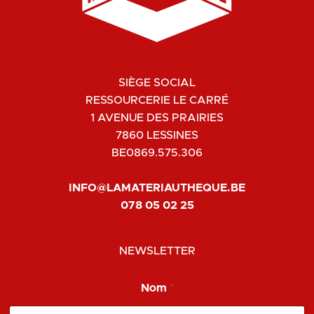
SIÈGE SOCIAL
RESSOURCERIE LE CARRÉ
1 AVENUE DES PRAIRIES
7860 LESSINES
BE0869.575.306
INFO@LAMATERIAUTHEQUE.BE
078 05 02 25
NEWSLETTER
Nom
*