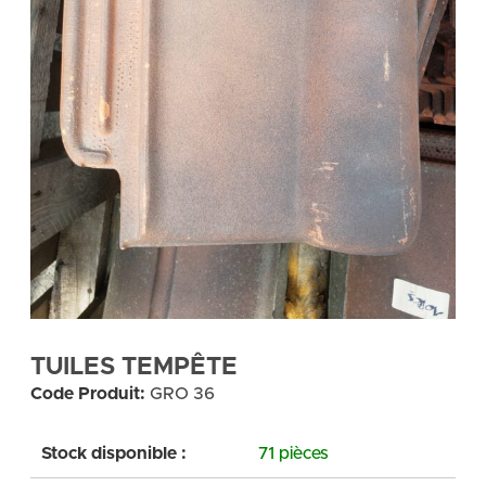
TUILES TEMPÊTE
Code Produit:
GRO 36
Stock disponible :
71 pièces