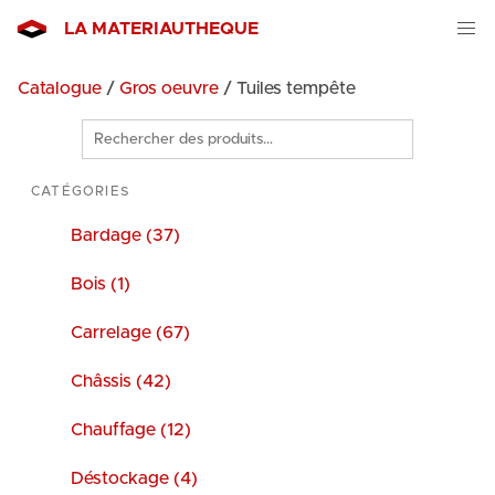
LA MATERIAUTHEQUE
Catalogue
/
Gros oeuvre
/ Tuiles tempête
Rechercher
des
produits
CATÉGORIES
Bardage (37)
Bois (1)
Carrelage (67)
Châssis (42)
Chauffage (12)
Déstockage (4)