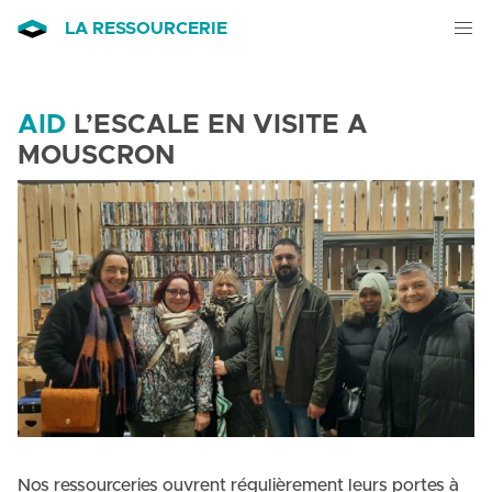
LA RESSOURCERIE
AID
L’ESCALE EN VISITE A
MOUSCRON
Nos ressourceries ouvrent régulièrement leurs portes à