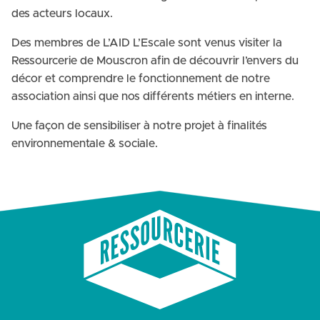
des acteurs locaux.
Des membres de L’AID L’Escale sont venus visiter la
Ressourcerie de Mouscron afin de découvrir l’envers du
décor et comprendre le fonctionnement de notre
association ainsi que nos différents métiers en interne.
Une façon de sensibiliser à notre projet à finalités
environnementale & sociale.