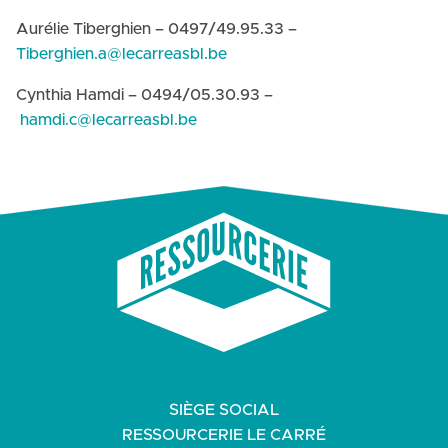
Aurélie Tiberghien – 0497/49.95.33 –
Tiberghien.a@lecarreasbl.be
Cynthia Hamdi – 0494/05.30.93 –
hamdi.c@lecarreasbl.be
SIÈGE SOCIAL
RESSOURCERIE LE CARRÉ