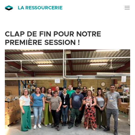
LA RESSOURCERIE
CLAP
DE FIN POUR NOTRE
PREMIÈRE SESSION !