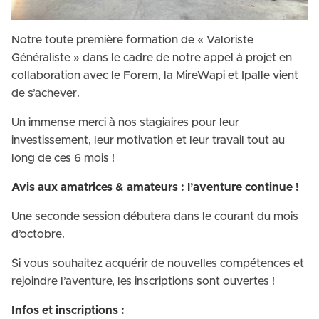
Notre toute première formation de « Valoriste
Généraliste » dans le cadre de notre appel à projet en
collaboration avec le Forem, la MireWapi et Ipalle vient
de s’achever.
Un immense merci à nos stagiaires pour leur
investissement, leur motivation et leur travail tout au
long de ces 6 mois !
Avis aux amatrices & amateurs : l’aventure continue !
Une seconde session débutera dans le courant du mois
d’octobre.
Si vous souhaitez acquérir de nouvelles compétences et
rejoindre l’aventure, les inscriptions sont ouvertes !
Infos et inscriptions :