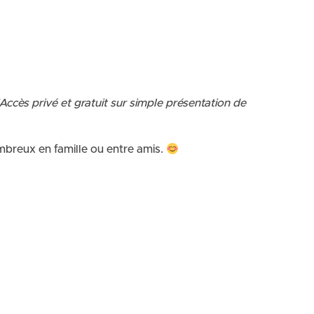
(Accès privé et gratuit sur simple présentation de
mbreux en famille ou entre amis.