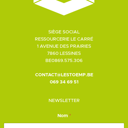
SIÈGE SOCIAL
RESSOURCERIE LE CARRÉ
1 AVENUE DES PRAIRIES
7860 LESSINES
BE0869.575.306
CONTACT@LESTOEMP.BE
069 34 69 51
NEWSLETTER
Nom
*