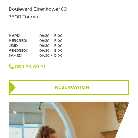
Boulevard Eisenhower,63
7500 Tournai
MARDI
09:30 – 16:00
MERCREDI
09:30 – 16:00
JEUDI
09:30 – 16:00
VENDREDI
09:30 – 16:00
SAMEDI
09:30 – 16:00
069 34 69 51
RÉSERVATION