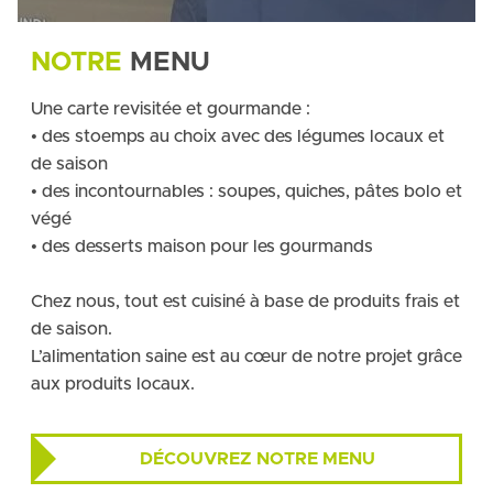
NOTRE
MENU
Une carte revisitée et gourmande :
• des stoemps au choix avec des légumes locaux et
de saison
• des incontournables : soupes, quiches, pâtes bolo et
végé
• des desserts maison pour les gourmands
Chez nous, tout est cuisiné à base de produits frais et
de saison.
L’alimentation saine est au cœur de notre projet grâce
aux produits locaux.
DÉCOUVREZ NOTRE MENU