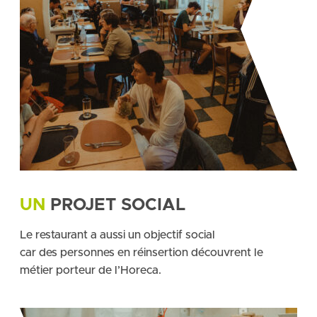
UN
PROJET SOCIAL
Le restaurant a aussi un objectif social
car des personnes en réinsertion découvrent le
métier porteur de l’Horeca.