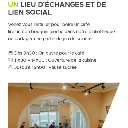
UN
LIEU D’ÉCHANGES ET DE
LIEN SOCIAL
Venez vous installer pour boire un café,
lire un bon bouquin pioché dans notre bibliothèque
ou partager une partie de jeu de société.
Dès 9h30 : On ouvre pour le café
11h30 – 14h00 : Ouverture de la cuisine
Jusqu’à 16h00 : Pause sucrée