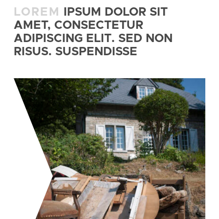
LOREM
IPSUM DOLOR SIT
AMET, CONSECTETUR
ADIPISCING ELIT. SED NON
RISUS. SUSPENDISSE