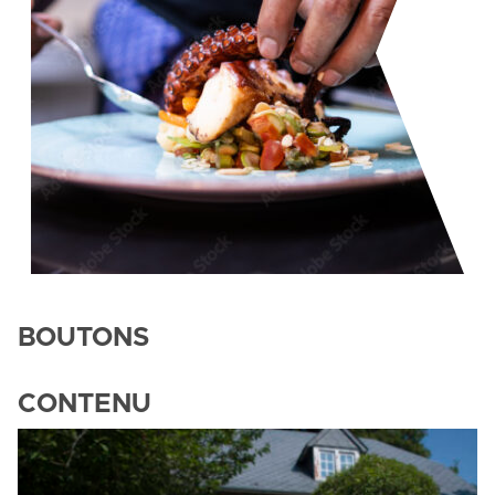
BOUTONS
CONTENU