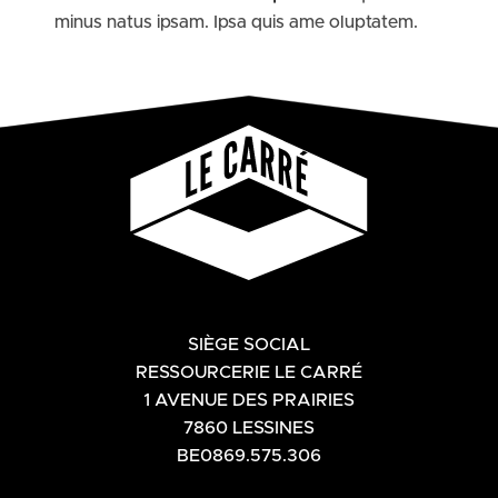
minus natus ipsam. Ipsa quis ame oluptatem.
SIÈGE SOCIAL
RESSOURCERIE LE CARRÉ
1 AVENUE DES PRAIRIES
7860 LESSINES
BE0869.575.306