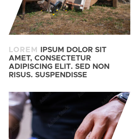
LOREM
IPSUM DOLOR SIT
AMET, CONSECTETUR
ADIPISCING ELIT. SED NON
RISUS. SUSPENDISSE