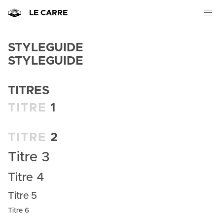
LE CARRE
STYLEGUIDE
STYLEGUIDE
TITRES
TITRE
1
TITRE
2
Titre 3
Titre 4
Titre 5
Titre 6