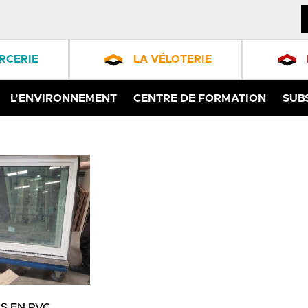
RCERIE
LA VÉLOTERIE
L’ENVIRONNEMENT
CENTRE DE FORMATION
SUB
S EN PVC