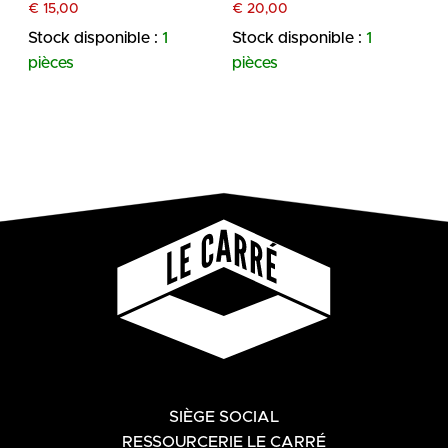
€
15,00
€
20,00
Stock disponible :
1
Stock disponible :
1
pièces
pièces
SIÈGE SOCIAL
RESSOURCERIE LE CARRÉ